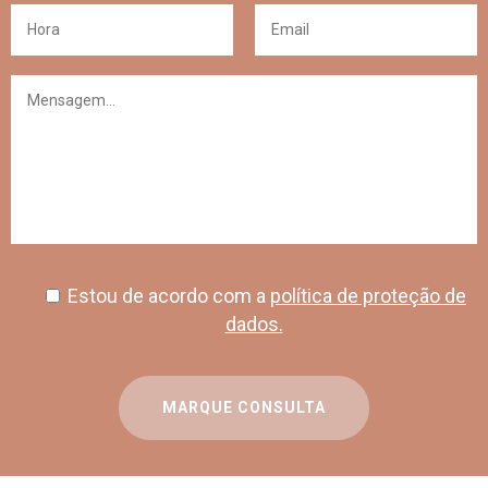
Estou de acordo com a
política de proteção de
dados.