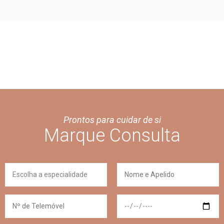
Prontos para cuidar de si
Marque Consulta