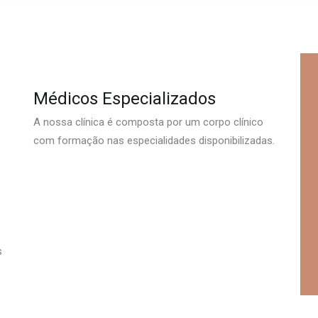
Médicos Especializados
A nossa clínica é composta por um corpo clínico
com formação nas especialidades disponibilizadas.
s
e