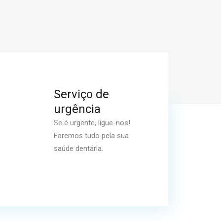
Serviço de
urgência
Se é urgente, ligue-nos!
Faremos tudo pela sua
saúde dentária.