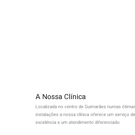
A Nossa Clínica
Localizada no centro de Guimarães numas ótima
instalações a nossa clínica oferece um serviço d
excelência e um atendimento diferenciado.