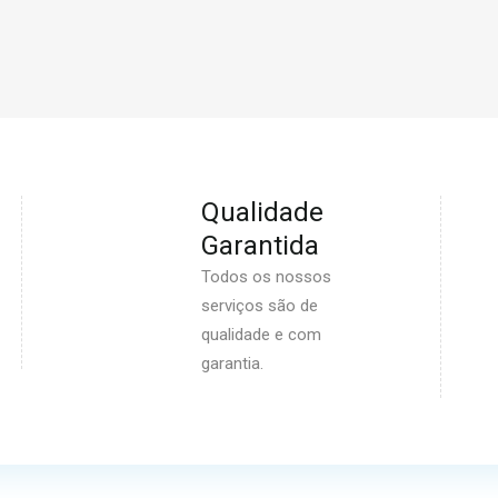
Qualidade
Garantida
Todos os nossos
serviços são de
qualidade e com
garantia.