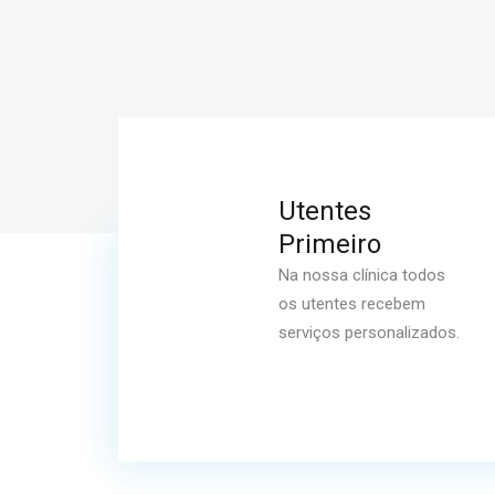
Utentes
Primeiro
Na nossa clínica todos
os utentes recebem
serviços personalizados.