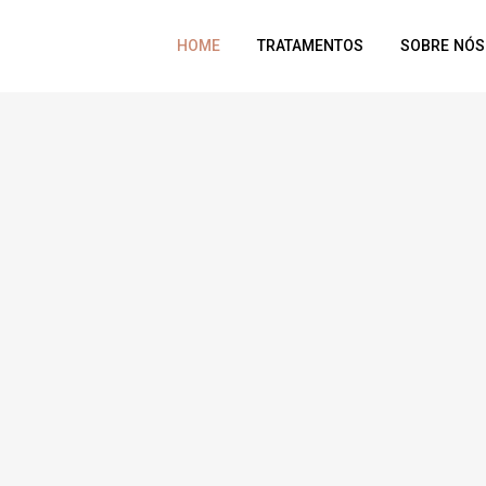
HOME
TRATAMENTOS
SOBRE NÓS