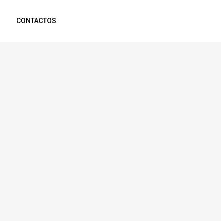
CONTACTOS