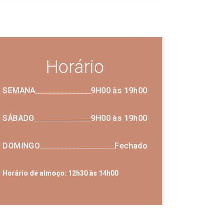
Horário
SEMANA
9H00 às 19h00
SÁBADO
9H00 às 19h00
DOMINGO
Fechado
Horário de almoço: 12h30 às 14h00