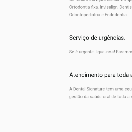
Ortodontia fixa, Invisalign, Denti
Odontopediatria e Endodontia
Serviço de urgências.
Se é urgente, ligue-nos! Faremo
Atendimento para toda a
A Dental Signature tem uma equi
gestão da saúde oral de toda a 